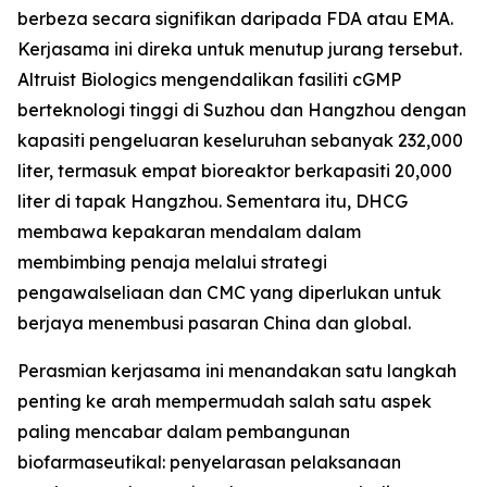
berbeza secara signifikan daripada FDA atau EMA.
Kerjasama ini direka untuk menutup jurang tersebut.
Altruist Biologics mengendalikan fasiliti cGMP
berteknologi tinggi di Suzhou dan Hangzhou dengan
kapasiti pengeluaran keseluruhan sebanyak 232,000
liter, termasuk empat bioreaktor berkapasiti 20,000
liter di tapak Hangzhou. Sementara itu, DHCG
membawa kepakaran mendalam dalam
membimbing penaja melalui strategi
pengawalseliaan dan CMC yang diperlukan untuk
berjaya menembusi pasaran China dan global.
Perasmian kerjasama ini menandakan satu langkah
penting ke arah mempermudah salah satu aspek
paling mencabar dalam pembangunan
biofarmaseutikal: penyelarasan pelaksanaan