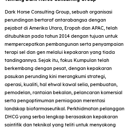
Dark Horse Consulting Group, sebuah organisasi
perundingan bertaraf antarabangsa dengan
pejabat di Amerika Utara, Eropah dan APAC, telah
ditubuhkan pada tahun 2014 dengan tujuan untuk
mempercepatkan pembangunan serta penyampaian
terapi sel dan gen melalui kepakaran yang tiada
tandingannya. Sejak itu, fokus Kumpulan telah
berkembang dengan pesat, dengan kepakaran
pasukan perunding kini merangkumi strategi,
operasi, kualiti, hal ehwal kawal selia, pembuatan,
pemodelan, rantaian bekalan, pelancaran komersial
serta pengoptimuman perniagaan merentasi
landskap biofarmaseutikal. Perkhidmatan pelanggan
DHCG yang serba lengkap berasaskan kepakaran
saintifik dan teknikal yang teliti untuk menyokong