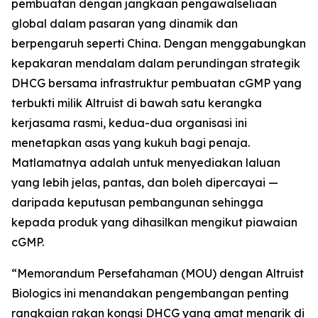
pembuatan dengan jangkaan pengawalseliaan
global dalam pasaran yang dinamik dan
berpengaruh seperti China. Dengan menggabungkan
kepakaran mendalam dalam perundingan strategik
DHCG bersama infrastruktur pembuatan cGMP yang
terbukti milik Altruist di bawah satu kerangka
kerjasama rasmi, kedua-dua organisasi ini
menetapkan asas yang kukuh bagi penaja.
Matlamatnya adalah untuk menyediakan laluan
yang lebih jelas, pantas, dan boleh dipercayai —
daripada keputusan pembangunan sehingga
kepada produk yang dihasilkan mengikut piawaian
cGMP.
“Memorandum Persefahaman (MOU) dengan Altruist
Biologics ini menandakan pengembangan penting
rangkaian rakan kongsi DHCG yang amat menarik di