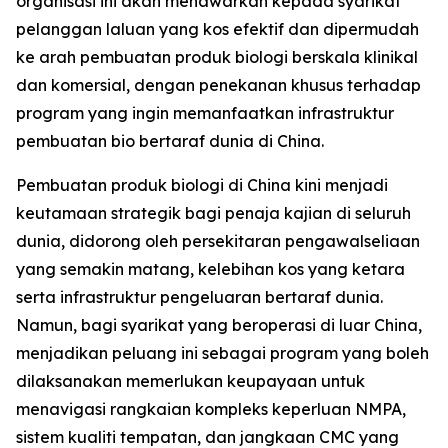
organisasi ini akan menawarkan kepada syarikat
pelanggan laluan yang kos efektif dan dipermudah
ke arah pembuatan produk biologi berskala klinikal
dan komersial, dengan penekanan khusus terhadap
program yang ingin memanfaatkan infrastruktur
pembuatan bio bertaraf dunia di China.
Pembuatan produk biologi di China kini menjadi
keutamaan strategik bagi penaja kajian di seluruh
dunia, didorong oleh persekitaran pengawalseliaan
yang semakin matang, kelebihan kos yang ketara
serta infrastruktur pengeluaran bertaraf dunia.
Namun, bagi syarikat yang beroperasi di luar China,
menjadikan peluang ini sebagai program yang boleh
dilaksanakan memerlukan keupayaan untuk
menavigasi rangkaian kompleks keperluan NMPA,
sistem kualiti tempatan, dan jangkaan CMC yang