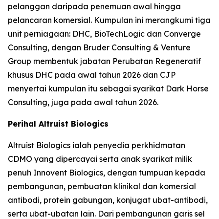
pelanggan daripada penemuan awal hingga
pelancaran komersial. Kumpulan ini merangkumi tiga
unit perniagaan: DHC, BioTechLogic dan Converge
Consulting, dengan Bruder Consulting & Venture
Group membentuk jabatan Perubatan Regeneratif
khusus DHC pada awal tahun 2026 dan CJP
menyertai kumpulan itu sebagai syarikat Dark Horse
Consulting, juga pada awal tahun 2026.
Perihal Altruist Biologics
Altruist Biologics ialah penyedia perkhidmatan
CDMO yang dipercayai serta anak syarikat milik
penuh Innovent Biologics, dengan tumpuan kepada
pembangunan, pembuatan klinikal dan komersial
antibodi, protein gabungan, konjugat ubat-antibodi,
serta ubat-ubatan lain. Dari pembangunan garis sel