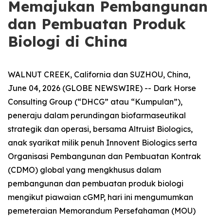
Memajukan Pembangunan
dan Pembuatan Produk
Biologi di China
WALNUT CREEK, California dan SUZHOU, China,
June 04, 2026 (GLOBE NEWSWIRE) -- Dark Horse
Consulting Group (“DHCG” atau “Kumpulan”),
peneraju dalam perundingan biofarmaseutikal
strategik dan operasi, bersama Altruist Biologics,
anak syarikat milik penuh Innovent Biologics serta
Organisasi Pembangunan dan Pembuatan Kontrak
(CDMO) global yang mengkhusus dalam
pembangunan dan pembuatan produk biologi
mengikut piawaian cGMP, hari ini mengumumkan
pemeteraian Memorandum Persefahaman (MOU)