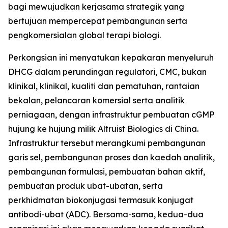
bagi mewujudkan kerjasama strategik yang
bertujuan mempercepat pembangunan serta
pengkomersialan global terapi biologi.
Perkongsian ini menyatukan kepakaran menyeluruh
DHCG dalam perundingan regulatori, CMC, bukan
klinikal, klinikal, kualiti dan pematuhan, rantaian
bekalan, pelancaran komersial serta analitik
perniagaan, dengan infrastruktur pembuatan cGMP
hujung ke hujung milik Altruist Biologics di China.
Infrastruktur tersebut merangkumi pembangunan
garis sel, pembangunan proses dan kaedah analitik,
pembangunan formulasi, pembuatan bahan aktif,
pembuatan produk ubat-ubatan, serta
perkhidmatan biokonjugasi termasuk konjugat
antibodi-ubat (ADC). Bersama-sama, kedua-dua