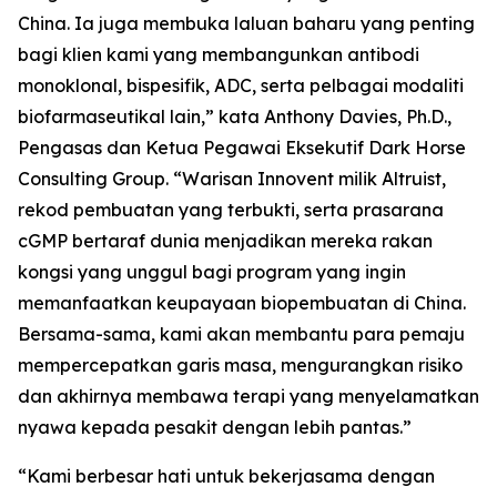
China. Ia juga membuka laluan baharu yang penting
bagi klien kami yang membangunkan antibodi
monoklonal, bispesifik, ADC, serta pelbagai modaliti
biofarmaseutikal lain,” kata Anthony Davies, Ph.D.,
Pengasas dan Ketua Pegawai Eksekutif Dark Horse
Consulting Group. “Warisan Innovent milik Altruist,
rekod pembuatan yang terbukti, serta prasarana
cGMP bertaraf dunia menjadikan mereka rakan
kongsi yang unggul bagi program yang ingin
memanfaatkan keupayaan biopembuatan di China.
Bersama-sama, kami akan membantu para pemaju
mempercepatkan garis masa, mengurangkan risiko
dan akhirnya membawa terapi yang menyelamatkan
nyawa kepada pesakit dengan lebih pantas.”
“Kami berbesar hati untuk bekerjasama dengan