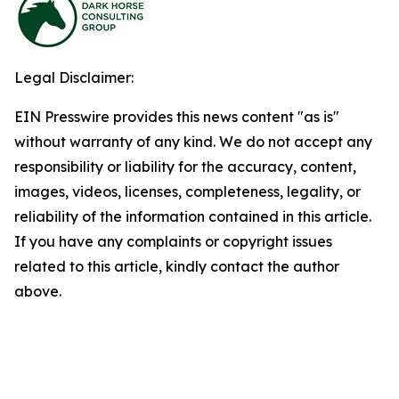
Legal Disclaimer:
EIN Presswire provides this news content "as is"
without warranty of any kind. We do not accept any
responsibility or liability for the accuracy, content,
images, videos, licenses, completeness, legality, or
reliability of the information contained in this article.
If you have any complaints or copyright issues
related to this article, kindly contact the author
above.