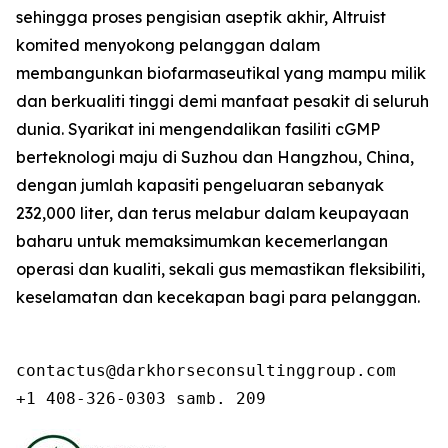
sehingga proses pengisian aseptik akhir, Altruist
komited menyokong pelanggan dalam
membangunkan biofarmaseutikal yang mampu milik
dan berkualiti tinggi demi manfaat pesakit di seluruh
dunia. Syarikat ini mengendalikan fasiliti cGMP
berteknologi maju di Suzhou dan Hangzhou, China,
dengan jumlah kapasiti pengeluaran sebanyak
232,000 liter, dan terus melabur dalam keupayaan
baharu untuk memaksimumkan kecemerlangan
operasi dan kualiti, sekali gus memastikan fleksibiliti,
keselamatan dan kecekapan bagi para pelanggan.
contactus@darkhorseconsultinggroup.com

+1 408-326-0303 samb. 209