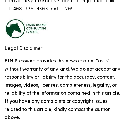
contactus@darkhorseconsultinggroup.com

+1 408-326-0303 ext. 209
Legal Disclaimer:
EIN Presswire provides this news content "as is"
without warranty of any kind. We do not accept any
responsibility or liability for the accuracy, content,
images, videos, licenses, completeness, legality, or
reliability of the information contained in this article.
If you have any complaints or copyright issues
related to this article, kindly contact the author
above.