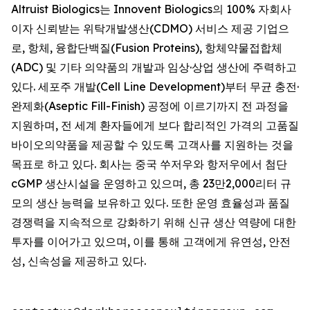
Altruist Biologics는 Innovent Biologics의 100% 자회사
이자 신뢰받는 위탁개발생산(CDMO) 서비스 제공 기업으
로, 항체, 융합단백질(Fusion Proteins), 항체약물접합체
(ADC) 및 기타 의약품의 개발과 임상·상업 생산에 주력하고
있다. 세포주 개발(Cell Line Development)부터 무균 충전·
완제화(Aseptic Fill-Finish) 공정에 이르기까지 전 과정을
지원하며, 전 세계 환자들에게 보다 합리적인 가격의 고품질
바이오의약품을 제공할 수 있도록 고객사를 지원하는 것을
목표로 하고 있다. 회사는 중국 쑤저우와 항저우에서 첨단
cGMP 생산시설을 운영하고 있으며, 총 23만2,000리터 규
모의 생산 능력을 보유하고 있다. 또한 운영 효율성과 품질
경쟁력을 지속적으로 강화하기 위해 신규 생산 역량에 대한
투자를 이어가고 있으며, 이를 통해 고객에게 유연성, 안전
성, 신속성을 제공하고 있다.