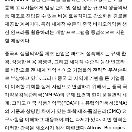
통해 고객사들에게 임상 단계 및 상업 생산 규모의 생물의약
품 제조로 진입할 수 있는 비용 효율적이고 간소화된 경로를
제공할 계획이다. 특히 세계적 수준의 중국 바이오의약품 생
산 인프라를 활용하려는 개발 프로그램을 중점적으로 지원
할 예정이다.
중국의 생물의약품 제조 산업은 빠르게 성숙해지는 규제 환
경, 상당한 비용 경쟁력, 그리고 세계적 수준의 생산 인프라
를 바탕으로 전 세계 제약·바이오 기업들의 전략적 우선순위
로 부상하고 있다. 그러나 중국 외 지역에 기반을 둔 기업들
이 이러한 기회를 실제 사업으로 연결하기 위해서는 중국 국
가약품감독관리국(NMPA)의 규제 요건과 현지 품질관리 체
계, 그리고 미국 식품의약국(FDA)이나 유럽의약품청(EMA)
의 기준과 상당한 차이가 있는 화학·제조·품질관리(CMC) 요
구사항을 이해하고 대응해야 하는 과제가 있다. 이번 협력은
이러한 간극을 해소하기 위해 마련됐다. Altruist Biologics