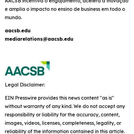
AACSB incentiva o engajamento, acelera a inovação
e amplia o impacto no ensino de business em todo o
mundo.
aacsb.edu
mediarelations@aacsb.edu
Legal Disclaimer:
EIN Presswire provides this news content "as is"
without warranty of any kind. We do not accept any
responsibility or liability for the accuracy, content,
images, videos, licenses, completeness, legality, or
reliability of the information contained in this article.