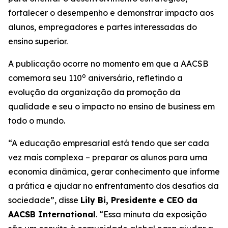
fortalecer o desempenho e demonstrar impacto aos
alunos, empregadores e partes interessadas do
ensino superior.
A publicação ocorre no momento em que a AACSB
o
comemora seu 110
aniversário, refletindo a
evolução da organização da promoção da
qualidade e seu o impacto no ensino de business em
todo o mundo.
“A educação empresarial está tendo que ser cada
vez mais complexa – preparar os alunos para uma
economia dinâmica, gerar conhecimento que informe
a prática e ajudar no enfrentamento dos desafios da
sociedade”, disse
Lily Bi, Presidente e CEO da
AACSB International
. “Essa minuta da exposição