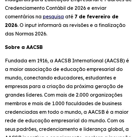
Credenciamento Contábil de 2026 e enviar
comentários na
pesquisa
até
7 de fevereiro de
2026
. O input informará as revisões e a finalização
das Normas 2026.
Sobre a AACSB
Fundada em 1916, a AACSB International (AACSB) é
a maior associação de educação empresarial do
mundo, conectando educadores, estudantes e
empresas para a criação da próxima geração de
grandes líderes. Com mais de 2.000 organizações
membros e mais de 1.000 faculdades de business
credenciadas em todo o mundo, a AACSB é a maior
rede de educação empresarial do mundo. Com os
seus padrões, credenciamento e liderança global, a