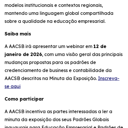
modelos institucionais e contextos regionais,
mantendo uma linguagem global compartilhada
sobre a qualidade na educação empresarial.
Saiba mais
A AACSB irá apresentar um webinar em
12 de
janeiro de 2026
, com uma visão geral das principais
mudanças propostas para os padrões de
credenciamento de business e contabilidade da
AACSB descritos na Minuta da Exposição.
Inscreva-
se aqui
Como participar
A AACSB incentiva as partes interessadas a ler a
minuta da exposição dos seus Padrões Globais
inaugurais para Educação Empresarial e Padrões de