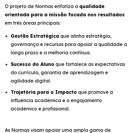
O projeto de Normas enfatiza a
qualidade
orientada para a missão focada nos resultados
em três áreas principais:
Gestão Estratégica
que alinha estratégia,
governança e recursos para apoiar a qualidade a
longo prazo e a melhoria contínua.
Sucesso do Aluno
que fortalece as expectativas
do currículo, garantia de aprendizagem e
agilidade digital.
Trajetória para o Impacto
que promove a
influência acadêmica e o engajamento
acadêmico e profissional.
As Normas visam apoiar uma ampla gama de