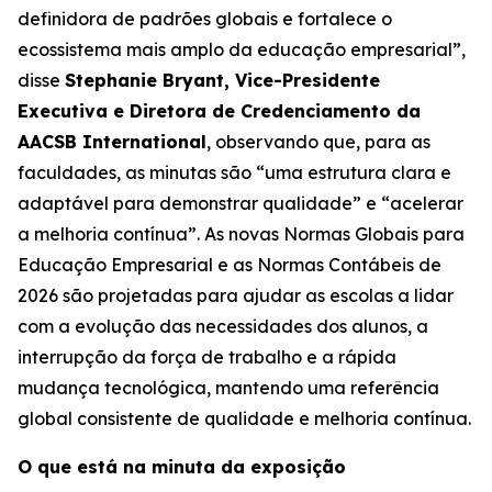
definidora de padrões globais e fortalece o
ecossistema mais amplo da educação empresarial”,
disse
Stephanie Bryant, Vice-Presidente
Executiva e Diretora de Credenciamento da
AACSB International
, observando que, para as
faculdades, as minutas são “uma estrutura clara e
adaptável para demonstrar qualidade” e “acelerar
a melhoria contínua”. As novas Normas Globais para
Educação Empresarial e as Normas Contábeis de
2026 são projetadas para ajudar as escolas a lidar
com a evolução das necessidades dos alunos, a
interrupção da força de trabalho e a rápida
mudança tecnológica, mantendo uma referência
global consistente de qualidade e melhoria contínua.
O que está na minuta da exposição