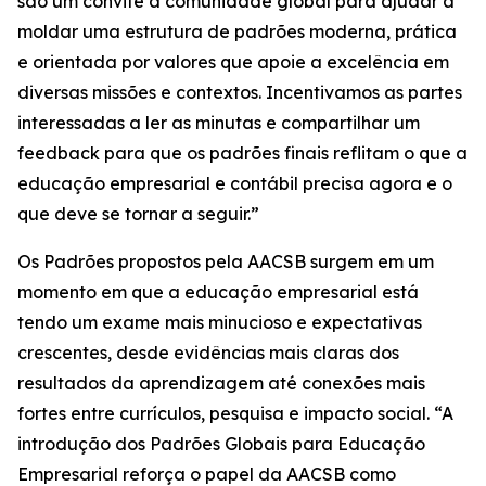
são um convite à comunidade global para ajudar a
moldar uma estrutura de padrões moderna, prática
e orientada por valores que apoie a excelência em
diversas missões e contextos. Incentivamos as partes
interessadas a ler as minutas e compartilhar um
feedback para que os padrões finais reflitam o que a
educação empresarial e contábil precisa agora e o
que deve se tornar a seguir.”
Os Padrões propostos pela AACSB surgem em um
momento em que a educação empresarial está
tendo um exame mais minucioso e expectativas
crescentes, desde evidências mais claras dos
resultados da aprendizagem até conexões mais
fortes entre currículos, pesquisa e impacto social. “A
introdução dos Padrões Globais para Educação
Empresarial reforça o papel da AACSB como