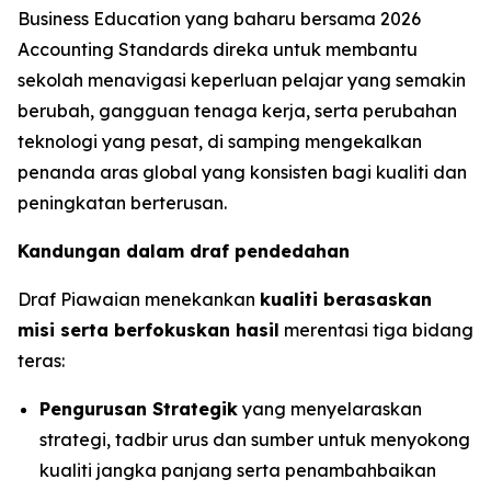
Business Education yang baharu bersama 2026
Accounting Standards direka untuk membantu
sekolah menavigasi keperluan pelajar yang semakin
berubah, gangguan tenaga kerja, serta perubahan
teknologi yang pesat, di samping mengekalkan
penanda aras global yang konsisten bagi kualiti dan
peningkatan berterusan.
Kandungan dalam draf pendedahan
Draf Piawaian menekankan
kualiti berasaskan
misi serta berfokuskan hasil
merentasi tiga bidang
teras:
Pengurusan Strategik
yang menyelaraskan
strategi, tadbir urus dan sumber untuk menyokong
kualiti jangka panjang serta penambahbaikan