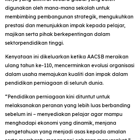
digunakan oleh mana-mana sekolah untuk
membimbing pembangunan strategik, mengukuhkan
prestasi dan menunjukkan impak kepada pelajar,
majikan serta pihak berkepentingan dalam
sektorpendidikan tinggi.
Kenyataan ini dikeluarkan ketika AACSB meraikan
ulang tahun ke-110, mencerminkan evolusi organisasi
dalam usaha memajukan kualiti dan impak dalam
pendidikan perniagaan di seluruh dunia.
“Pendidikan perniagaan kini dituntut untuk
melaksanakan peranan yang lebih luas berbanding
sebelum ini – menyediakan pelajar agar mampu
menghadapi ekonomi yang dinamik, menjana
pengetahuan yang menjadi asas kepada amalan