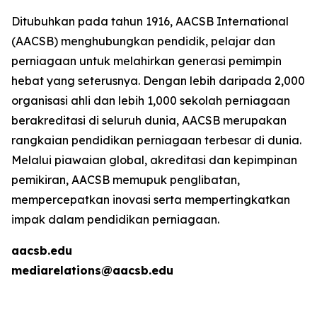
Ditubuhkan pada tahun 1916, AACSB International
(AACSB) menghubungkan pendidik, pelajar dan
perniagaan untuk melahirkan generasi pemimpin
hebat yang seterusnya. Dengan lebih daripada 2,000
organisasi ahli dan lebih 1,000 sekolah perniagaan
berakreditasi di seluruh dunia, AACSB merupakan
rangkaian pendidikan perniagaan terbesar di dunia.
Melalui piawaian global, akreditasi dan kepimpinan
pemikiran, AACSB memupuk penglibatan,
mempercepatkan inovasi serta mempertingkatkan
impak dalam pendidikan perniagaan.
aacsb.edu
mediarelations@aacsb.edu