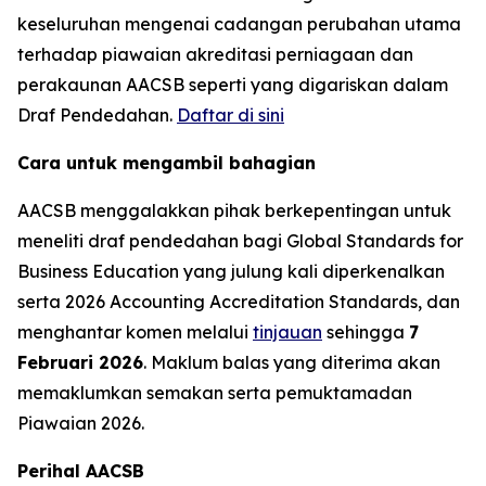
keseluruhan mengenai cadangan perubahan utama
terhadap piawaian akreditasi perniagaan dan
perakaunan AACSB seperti yang digariskan dalam
Draf Pendedahan.
Daftar di sini
Cara untuk mengambil bahagian
AACSB menggalakkan pihak berkepentingan untuk
meneliti draf pendedahan bagi Global Standards for
Business Education yang julung kali diperkenalkan
serta 2026 Accounting Accreditation Standards, dan
menghantar komen melalui
tinjauan
sehingga
7
Februari 2026
. Maklum balas yang diterima akan
memaklumkan semakan serta pemuktamadan
Piawaian 2026.
Perihal AACSB