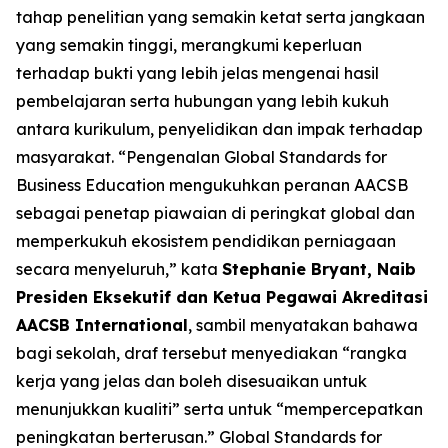
tahap penelitian yang semakin ketat serta jangkaan
yang semakin tinggi, merangkumi keperluan
terhadap bukti yang lebih jelas mengenai hasil
pembelajaran serta hubungan yang lebih kukuh
antara kurikulum, penyelidikan dan impak terhadap
masyarakat. “Pengenalan Global Standards for
Business Education mengukuhkan peranan AACSB
sebagai penetap piawaian di peringkat global dan
memperkukuh ekosistem pendidikan perniagaan
secara menyeluruh,” kata
Stephanie Bryant, Naib
Presiden Eksekutif dan Ketua Pegawai Akreditasi
AACSB International
, sambil menyatakan bahawa
bagi sekolah, draf tersebut menyediakan “rangka
kerja yang jelas dan boleh disesuaikan untuk
menunjukkan kualiti” serta untuk “mempercepatkan
peningkatan berterusan.” Global Standards for