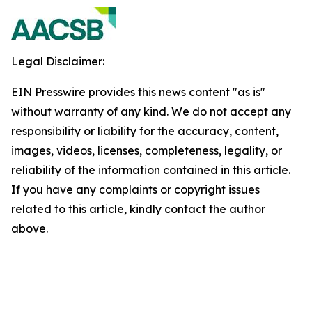
Legal Disclaimer:
EIN Presswire provides this news content "as is"
without warranty of any kind. We do not accept any
responsibility or liability for the accuracy, content,
images, videos, licenses, completeness, legality, or
reliability of the information contained in this article.
If you have any complaints or copyright issues
related to this article, kindly contact the author
above.