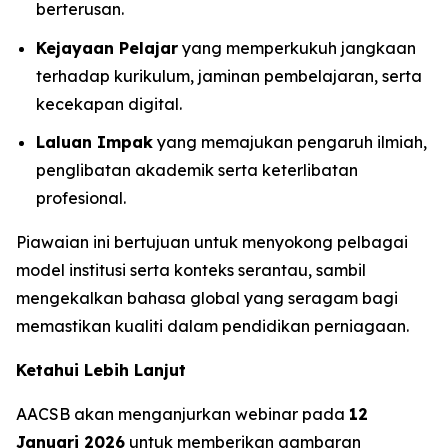
berterusan.
Kejayaan Pelajar
yang memperkukuh jangkaan
terhadap kurikulum, jaminan pembelajaran, serta
kecekapan digital.
Laluan Impak
yang memajukan pengaruh ilmiah,
penglibatan akademik serta keterlibatan
profesional.
Piawaian ini bertujuan untuk menyokong pelbagai
model institusi serta konteks serantau, sambil
mengekalkan bahasa global yang seragam bagi
memastikan kualiti dalam pendidikan perniagaan.
Ketahui Lebih Lanjut
AACSB akan menganjurkan webinar pada
12
Januari 2026
untuk memberikan gambaran