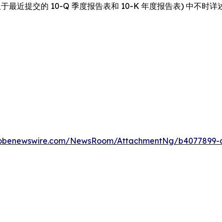
最近提交的 10-Q 季度报告表和 10-K 年度报告表) 中
lobenewswire.com/NewsRoom/AttachmentNg/b4077899-