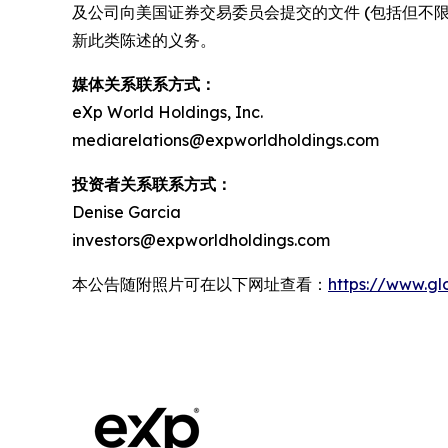
及公司向美国证券交易委员会提交的文件 (包括但不限于
新此类陈述的义务。
媒体关系联系方式：
eXp World Holdings, Inc.
mediarelations@expworldholdings.com
投资者关系联系方式：
Denise Garcia
investors@expworldholdings.com
本公告随附照片可在以下网址查看：
https://www.g