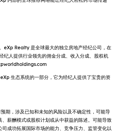
es 的控股公司。eXp Realty 是全球最大的独立房地产经纪公司，在
为房地产经纪人提供行业领先的佣金分成、收入分成、股权机
ldholdings.com
牌。作为 eXp 生态系统的一部分，它为经纪人提供了宝贵的资
当前预期，涉及已知和未知的风险以及不确定性，可能导
具、薪酬模式或股权计划或从中获益的陈述。可能导致
公司成功拓展国际市场的能力、竞争压力、监管变化以